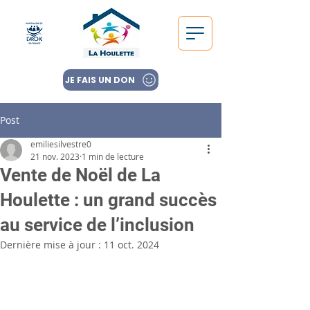
JE FAIS UN DON
Post
emiliesilvestre0
21 nov. 2023
1 min de lecture
Vente de Noël de La
Houlette : un grand succès
au service de l’inclusion
Dernière mise à jour :
11 oct. 2024