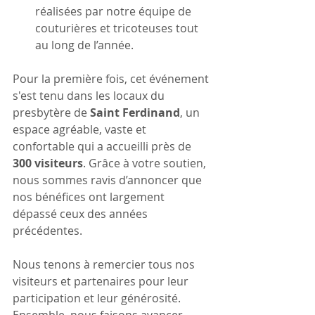
réalisées par notre équipe de 
couturières et tricoteuses tout 
au long de l’année.
Pour la première fois, cet événement 
s'est tenu dans les locaux du 
presbytère de 
Saint Ferdinand
, un 
espace agréable, vaste et 
confortable qui a accueilli près de 
300 visiteurs
. Grâce à votre soutien, 
nous sommes ravis d’annoncer que 
nos bénéfices ont largement 
dépassé ceux des années 
précédentes.
Nous tenons à remercier tous nos 
visiteurs et partenaires pour leur 
participation et leur générosité. 
Ensemble, nous faisons avancer 