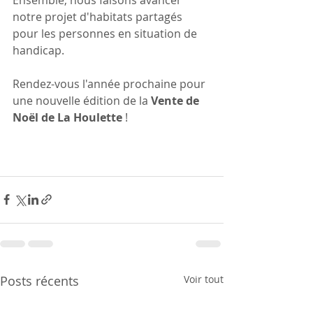
notre projet d'habitats partagés 
pour les personnes en situation de 
handicap.
Rendez-vous l'année prochaine pour 
une nouvelle édition de la 
Vente de 
Noël de La Houlette
 !
Posts récents
Voir tout