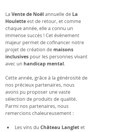
La 
Vente de Noël
 annuelle de 
La 
Houlette
 est de retour, et comme 
chaque année, elle a connu un 
immense succès ! Cet événement 
majeur permet de cofinancer notre 
projet de création de 
maisons 
inclusives
 pour les personnes vivant 
avec un 
handicap mental
.
Cette année, grâce à la générosité de 
nos précieux partenaires, nous 
avons pu proposer une vaste 
sélection de produits de qualité. 
Parmi nos partenaires, nous 
remercions chaleureusement :
Les vins du 
Château Langlet
 et 