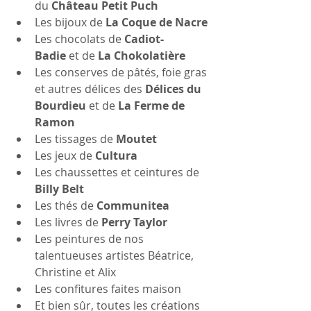
du 
Château Petit Puch
Les bijoux de 
La Coque de Nacre
Les chocolats de 
Cadiot-
Badie
 et de 
La Chokolatière
Les conserves de pâtés, foie gras 
et autres délices des 
Délices du 
Bourdieu
 et de 
La Ferme de 
Ramon
Les tissages de 
Moutet
Les jeux de 
Cultura
Les chaussettes et ceintures de 
Billy Belt
Les thés de 
Communitea
Les livres de 
Perry Taylor
Les peintures de nos 
talentueuses artistes Béatrice, 
Christine et Alix
Les confitures faites maison
Et bien sûr, toutes les créations 