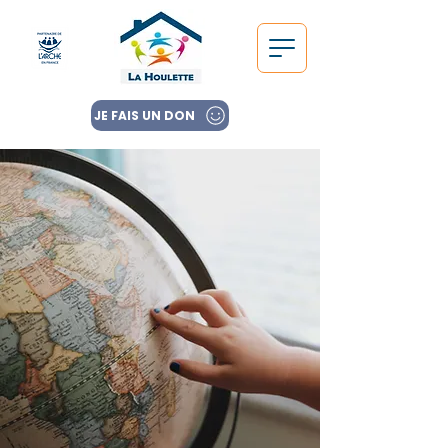
JE FAIS UN DON