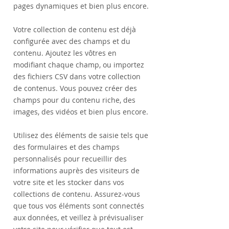
pages dynamiques et bien plus encore.
Votre collection de contenu est déjà
configurée avec des champs et du
contenu. Ajoutez les vôtres en
modifiant chaque champ, ou importez
des fichiers CSV dans votre collection
de contenus. Vous pouvez créer des
champs pour du contenu riche, des
images, des vidéos et bien plus encore.
Utilisez des éléments de saisie tels que
des formulaires et des champs
personnalisés pour recueillir des
informations auprès des visiteurs de
votre site et les stocker dans vos
collections de contenu. Assurez-vous
que tous vos éléments sont connectés
aux données, et veillez à prévisualiser