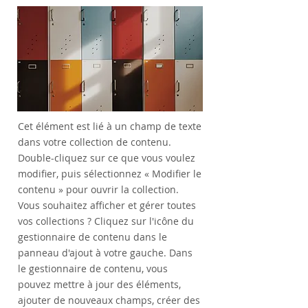
Cet élément est lié à un champ de texte
dans votre collection de contenu.
Double-cliquez sur ce que vous voulez
modifier, puis sélectionnez « Modifier le
contenu » pour ouvrir la collection.
Vous souhaitez afficher et gérer toutes
vos collections ? Cliquez sur l'icône du
gestionnaire de contenu dans le
panneau d'ajout à votre gauche. Dans
le gestionnaire de contenu, vous
pouvez mettre à jour des éléments,
ajouter de nouveaux champs, créer des