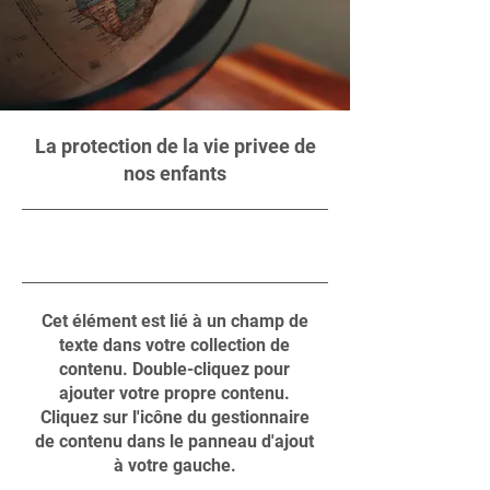
La protection de la vie privee de
nos enfants
30/09/23 21:00
Cet élément est lié à un champ de
texte dans votre collection de
contenu. Double-cliquez pour
ajouter votre propre contenu.
Cliquez sur l'icône du gestionnaire
de contenu dans le panneau d'ajout
à votre gauche.