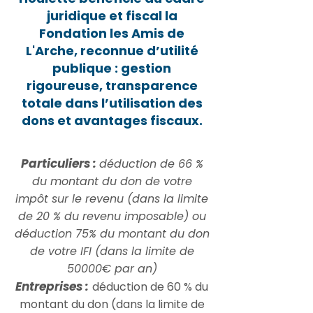
juridique et fiscal la
Fondation les Amis de
L'Arche, reconnue d’utilité
publique : gestion
rigoureuse, transparence
totale dans l’utilisation des
dons et avantages fiscaux.
Particuliers :
déduction de 66 %
du montant du don de votre
impôt sur le revenu (dans la limite
de 20 % du revenu imposable) ou
déduction 75% du montant du don
de votre IFI (dans la limite de
50000€ par an)
Entreprises :
déduction de 60 % du
montant du don (dans la limite de