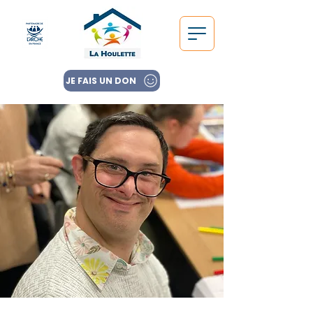
JE FAIS UN DON