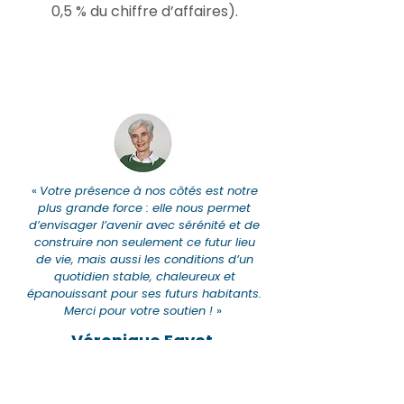
0,5 % du chiffre d’affaires).
«
Votre présence à nos côtés est notre
plus grande force : elle nous permet
d’envisager l’avenir avec sérénité et de
construire non seulement ce futur lieu
de vie, mais aussi les conditions d’un
quotidien stable, chaleureux et
épanouissant pour ses futurs habitants.
Merci pour votre soutien !
»
Véronique Fayet,
Présidente de La Houlette