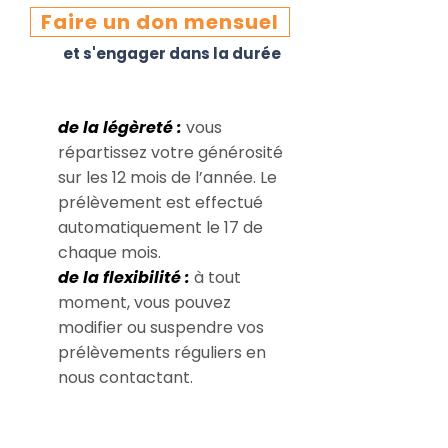
Faire un don mensuel
et s'engager dans la durée
de la légèreté :
vous
répartissez votre générosité
sur les 12 mois de l’année. Le
prélèvement est effectué
automatiquement le 17 de
chaque mois.
de la flexibilité :
à tout
moment, vous pouvez
modifier ou suspendre vos
prélèvements réguliers en
nous contactant.