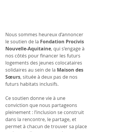
Nous sommes heureux d’annoncer 
le soutien de la 
Fondation Procivis 
Nouvelle-Aquitaine
, qui s’engage à 
nos côtés pour financer les futurs 
logements des jeunes colocataires 
solidaires au sein de la 
Maison des 
Sœurs
, située à deux pas de nos 
futurs habitats inclusifs.
Ce soutien donne vie à une 
conviction que nous partageons 
pleinement : l’inclusion se construit 
dans la rencontre, le partage, et 
permet à chacun de trouver sa place 