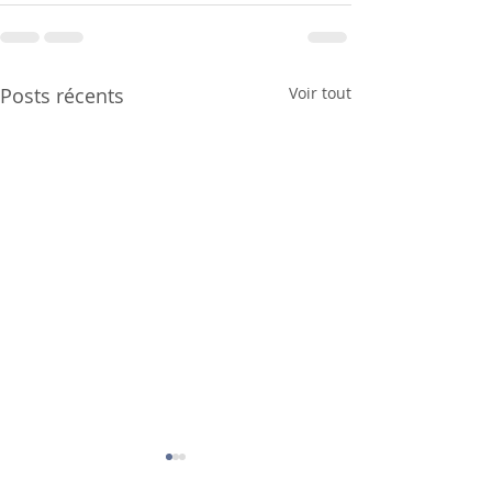
Posts récents
Voir tout