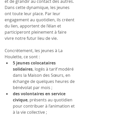
et de grandir au contact des autres.
Dans cette dynamique, les jeunes 
ont toute leur place. Par leur 
engagement au quotidien, ils créent 
du lien, apportent de l’élan et 
participeront pleinement à faire 
vivre notre futur lieu de vie.
Concrètement, les jeunes à La 
Houlette, ce sont :
5 jeunes colocataires 
solidaires
, logés à tarif modéré 
dans la Maison des Sœurs, en 
échange de quelques heures de 
bénévolat par mois ;
des volontaires en service 
civique
, présents au quotidien 
pour contribuer à l’animation et 
à la vie collective ;