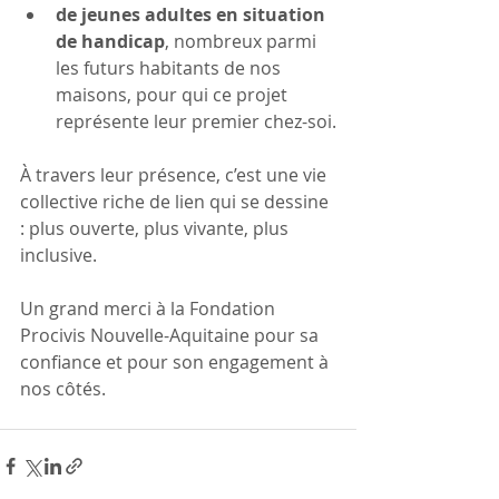
de jeunes adultes en situation 
de handicap
, nombreux parmi 
les futurs habitants de nos 
maisons, pour qui ce projet 
représente leur premier chez-soi.
À travers leur présence, c’est une vie 
collective riche de lien qui se dessine 
: plus ouverte, plus vivante, plus 
inclusive.
Un grand merci à la Fondation 
Procivis Nouvelle-Aquitaine pour sa 
confiance et pour son engagement à 
nos côtés.